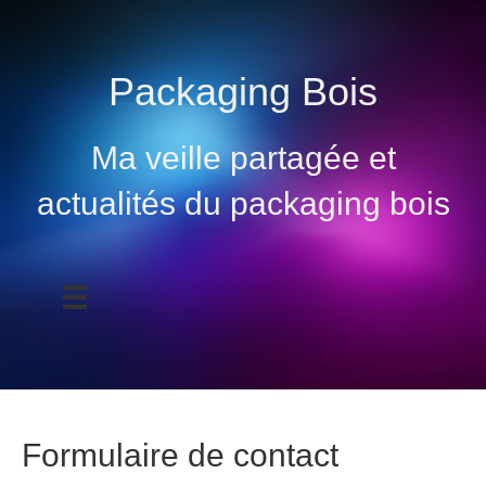
Packaging Bois
Ma veille partagée et
actualités du packaging bois
Formulaire de contact