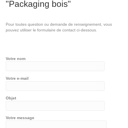
"Packaging bois"
Pour toutes question ou demande de renseignement, vous
pouvez utiliser le formulaire de contact ci-dessous.
Votre nom
Votre e-mail
Objet
Votre message