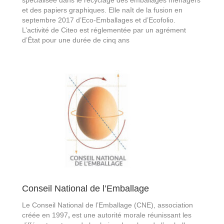
spécialisée dans le recyclage des emballages ménagers
et des papiers graphiques. Elle naît de la fusion en
septembre 2017 d’Eco-Emballages et d’Ecofolio.
L’activité de Citeo est réglementée par un agrément
d’État pour une durée de cinq ans
Conseil National de l’Emballage
Le Conseil National de l’Emballage (CNE),
association
créée en 1997
,
est une autorité morale réunissant les