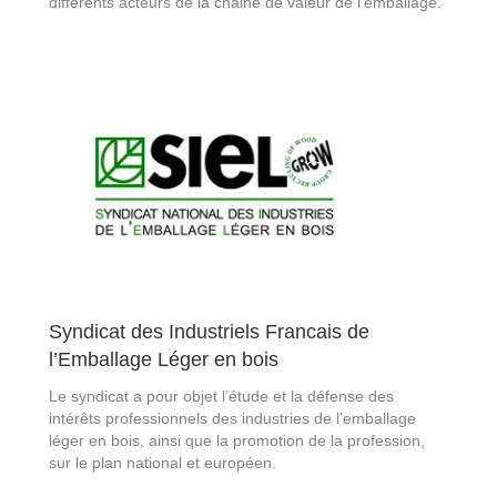
différents acteurs de la chaine de valeur de l’emballage.
Syndicat des Industriels Francais de
l’Emballage Léger en bois
Le syndicat a pour objet l’étude et la défense des
intérêts professionnels des industries de l’emballage
léger en bois, ainsi que la promotion de la profession,
sur le plan national et européen.