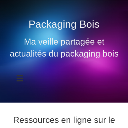
Packaging Bois
Ma veille partagée et
actualités du packaging bois
Ressources en ligne sur le