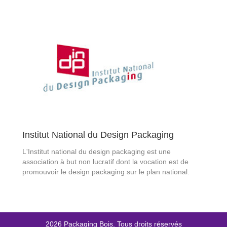
Institut National du Design Packaging
L'Institut national du design packaging est une
association à but non lucratif dont la vocation est de
promouvoir le design packaging sur le plan national.
2026 Packaging Bois. Tous droits réservés