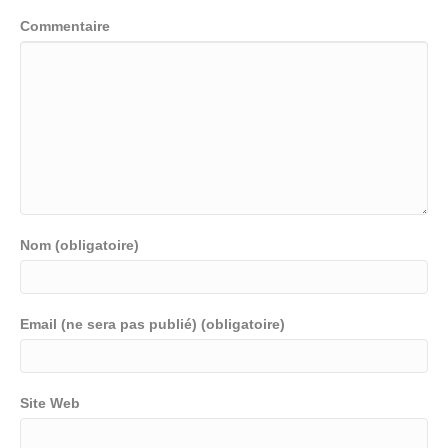
Commentaire
Nom (obligatoire)
Email (ne sera pas publié) (obligatoire)
Site Web