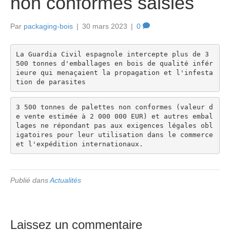
non conformes saisies
Par
packaging-bois
|
30 mars 2023
|
0
La Guardia Civil espagnole intercepte plus de 3 
500 tonnes d'emballages en bois de qualité infér
ieure qui menaçaient la propagation et l'infesta
tion de parasites
3 500 tonnes de palettes non conformes (valeur d
e vente estimée à 2 000 000 EUR) et autres embal
lages ne répondant pas aux exigences légales obl
igatoires pour leur utilisation dans le commerce 
et l'expédition internationaux.
Publié dans
Actualités
Laissez un commentaire