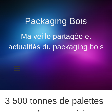
Packaging Bois
Ma veille partagée et
actualités du packaging bois
3 500 tonnes de palettes