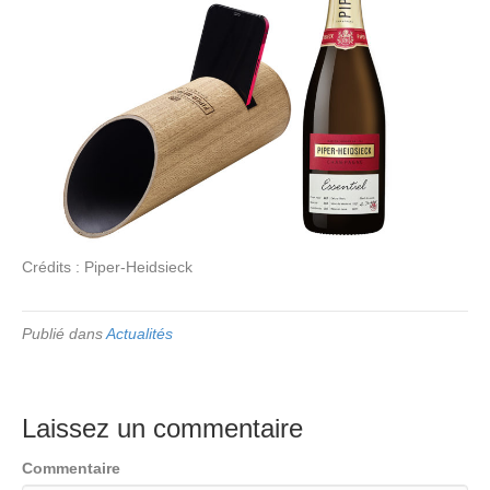
Crédits : Piper-Heidsieck
Publié dans
Actualités
Laissez un commentaire
Commentaire