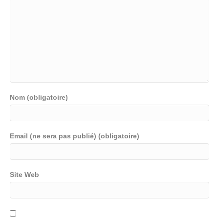
Nom (obligatoire)
Email (ne sera pas publié) (obligatoire)
Site Web