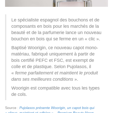
Le spécialiste espagnol des bouchons et de
composants en bois pour les marchés de la
beauté et de la parfumerie lance un nouveau
bouchon en bois qui se ferme en un « clic ».
Baptisé Woorigin, ce nouveau capot mono-
matériau, fabriqué uniquement à partir de
bois certifié PEFC et FSC, est exempt de
colle et de plastique. Selon Pujolasos, il
«
ferme parfaitement et maintient le produit
dans ses meilleures conditions
».
Woorigin est compatible avec tous les types
de cols.
Source :
Pujolasos présente Woorigin, un capot bois qui
« clique, maintient et adhère » – Premium Beauty News